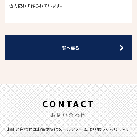
極力使わず作られています。
一覧へ戻る
CONTACT
お問い合わせ
お問い合わせはお電話又はメールフォームより承っております。