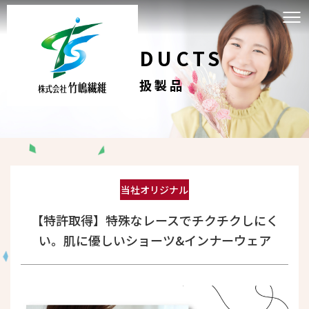
PRODUCTS
取扱製品
当社オリジナル
【特許取得】特殊なレースでチクチクしにく
い。肌に優しいショーツ&インナーウェア