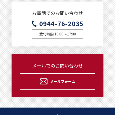
お電話でのお問い合わせ
0944-76-2035
受付時間 10:00～17:00
メールでのお問い合わせ
メールフォーム